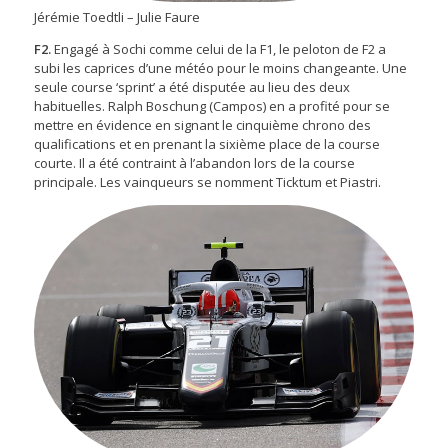
Jérémie Toedtli – Julie Faure
F2.
Engagé à Sochi comme celui de la F1, le peloton de F2 a
subi les caprices d’une météo pour le moins changeante. Une
seule course ‘sprint’ a été disputée au lieu des deux
habituelles. Ralph Boschung (Campos) en a profité pour se
mettre en évidence en signant le cinquième chrono des
qualifications et en prenant la sixième place de la course
courte. Il a été contraint à l’abandon lors de la course
principale. Les vainqueurs se nomment Ticktum et Piastri.