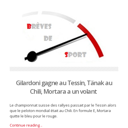
Gilardoni gagne au Tessin, Tänak au
Chili, Mortara a un volant
Le championnat suisse des rallyes passait par le Tessin alors
que le peloton mondial était au Chili. En formule E, Mortara
quitte le bleu pour le rouge.
Continue reading ..