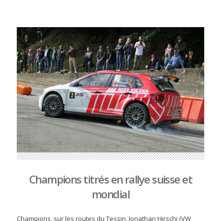
Champions titrés en rallye suisse et
mondial
Champions, sur les routes du Tessin, Jonathan Hirschi (VW