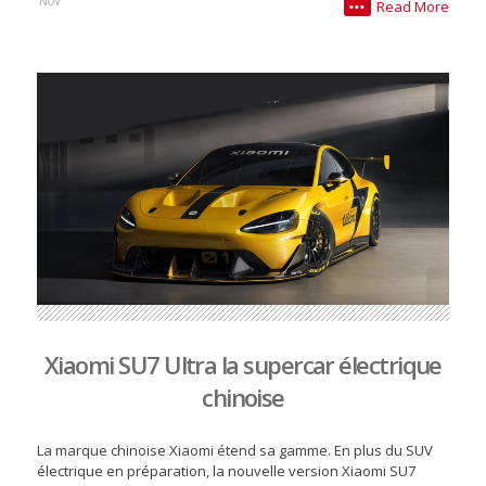
NOV
Read More
•••
Xiaomi SU7 Ultra la supercar électrique
chinoise
La marque chinoise Xiaomi étend sa gamme. En plus du SUV
électrique en préparation, la nouvelle version Xiaomi SU7