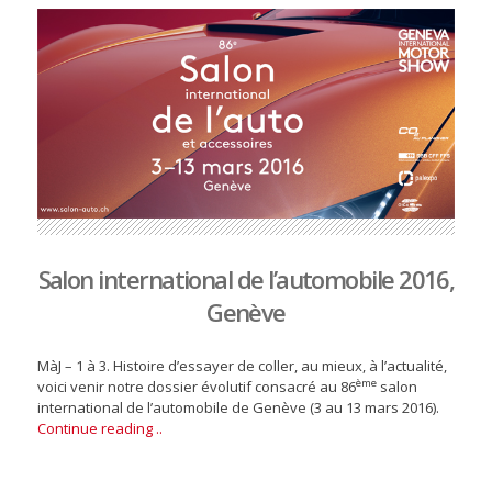
Salon international de l’automobile 2016,
Genève
MàJ – 1 à 3. Histoire d’essayer de coller, au mieux, à l’actualité,
ème
voici venir notre dossier évolutif consacré au 86
salon
international de l’automobile de Genève (3 au 13 mars 2016).
Continue reading ..