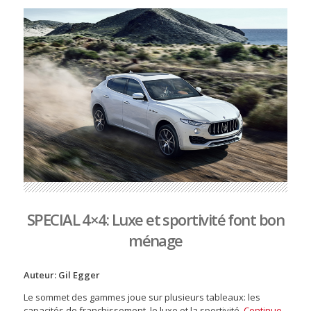
SPECIAL 4×4: Luxe et sportivité font bon
ménage
Auteur: Gil Egger
Le sommet des gammes joue sur plusieurs tableaux: les
capacités de franchissement, le luxe et la sportivité.
Continue