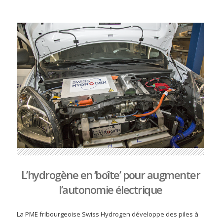
L’hydrogène en ‘boîte’ pour augmenter
l’autonomie électrique
La PME fribourgeoise Swiss Hydrogen développe des piles à