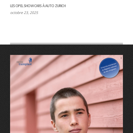
LES OPEL SHOW CARS À AUTO ZURICH
octobre 23, 2025