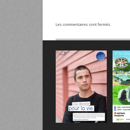
Les commentaires sont fermés.