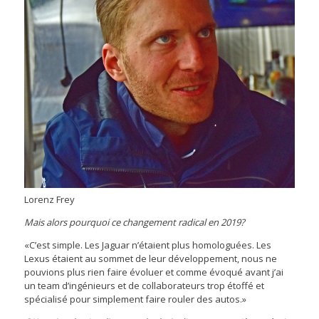
Lorenz Frey
Mais alors pourquoi ce changement radical en 2019?
«C’est simple. Les Jaguar n’étaient plus homologuées. Les
Lexus étaient au sommet de leur développement, nous ne
pouvions plus rien faire évoluer et comme évoqué avant j’ai
un team d’ingénieurs et de collaborateurs trop étoffé et
spécialisé pour simplement faire rouler des autos.»