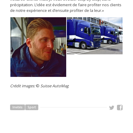
précipitation. L’idée est évidement de faire profiter nos clients
de notre expérience et d’ensuite profiter de la leur.»
Crédit images:
©
Suisse AutoMag
Invités
Sport