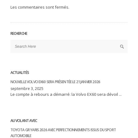
Les commentaires sont fermés.
RECHERCHE
ACTUALITÉS
NOUVELLE VOLVO EX60 SERA PRÉSENTÉE LE 21 JANVIER 2026
septembre 3, 2025
Le compte à rebours a démarré: la Volvo EX60 sera dévoil ...
AU VOLANT AVEC
TOYOTA GR YARIS 2026 AVEC PERFECTIONNEMENTS ISSUS DU SPORT
AUTOMOBILE