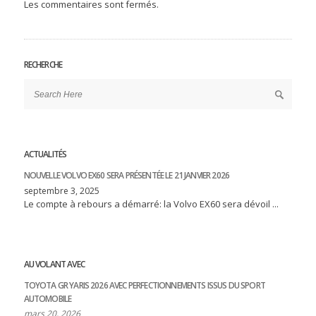
Les commentaires sont fermés.
RECHERCHE
ACTUALITÉS
NOUVELLE VOLVO EX60 SERA PRÉSENTÉE LE 21 JANVIER 2026
septembre 3, 2025
Le compte à rebours a démarré: la Volvo EX60 sera dévoil ...
AU VOLANT AVEC
TOYOTA GR YARIS 2026 AVEC PERFECTIONNEMENTS ISSUS DU SPORT
AUTOMOBILE
mars 20, 2026