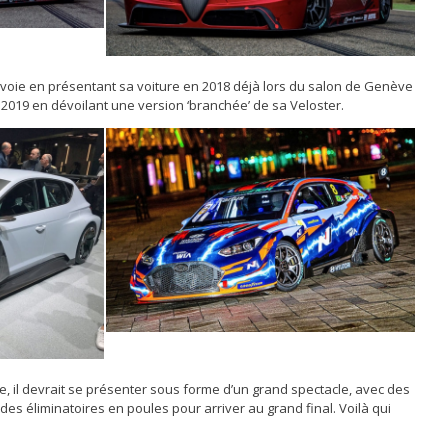
la voie en présentant sa voiture en 2018 déjà lors du salon de Genève
 2019 en dévoilant une version ‘branchée’ de sa Veloster.
, il devrait se présenter sous forme d’un grand spectacle, avec des
es éliminatoires en poules pour arriver au grand final. Voilà qui