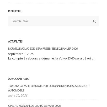
RECHERCHE
ACTUALITÉS
NOUVELLE VOLVO EX60 SERA PRÉSENTÉE LE 21 JANVIER 2026
septembre 3, 2025
Le compte à rebours a démarré: la Volvo EX60 sera dévoil ...
AU VOLANT AVEC
TOYOTA GR YARIS 2026 AVEC PERFECTIONNEMENTS ISSUS DU SPORT
AUTOMOBILE
mars 20, 2026
OPEL AU MONDIAL DE L’AUTO DE PARIS 2026