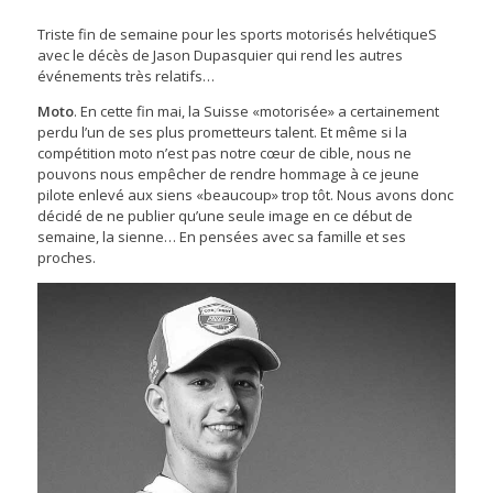
Triste fin de semaine pour les sports motorisés helvétiqueS
avec le décès de Jason Dupasquier qui rend les autres
événements très relatifs…
Moto
. En cette fin mai, la Suisse «motorisée» a certainement
perdu l’un de ses plus prometteurs talent. Et même si la
compétition moto n’est pas notre cœur de cible, nous ne
pouvons nous empêcher de rendre hommage à ce jeune
pilote enlevé aux siens «beaucoup» trop tôt. Nous avons donc
décidé de ne publier qu’une seule image en ce début de
semaine, la sienne… En pensées avec sa famille et ses
proches.