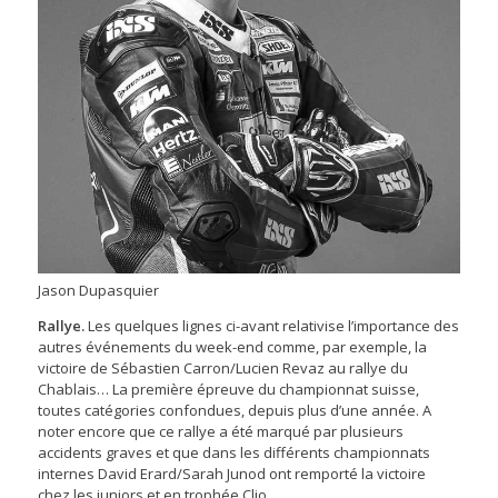
Jason Dupasquier
Rallye.
Les quelques lignes ci-avant relativise l’importance des
autres événements du week-end comme, par exemple, la
victoire de Sébastien Carron/Lucien Revaz au rallye du
Chablais… La première épreuve du championnat suisse,
toutes catégories confondues, depuis plus d’une année. A
noter encore que ce rallye a été marqué par plusieurs
accidents graves et que dans les différents championnats
internes David Erard/Sarah Junod ont remporté la victoire
chez les juniors et en trophée Clio.