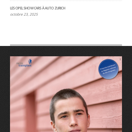
LES OPEL SHOW CARS À AUTO ZURICH
octobre 23, 2025