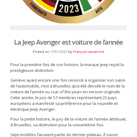
La Jeep Avenger est voiture de l’année
Posted on
17/01/2023
by
François Lamarche
Pour la première fois de son histoire, la marque Jeep reçoit la
prestigieuse distinction.
Genève ayant encore une fois renoncé à organiser son salon
de l’automobile, c’est à Bruxelles qu’a été dévoilé le nom de la
voiture de l’année ou «car of the year» en version originale.
Cette année, le jury de 57 membres représentant 22 pays
européens a manifesté sa préférence pour la nouvelle et
électrique Jeep Avenger.
Pour la petite histoire, le jury de la voiture de l’année attribuait,
à Bruxelles, sa distinction pour la soixantième fois.
Sept modèles faisaient partie du dernier plateau. À savoir