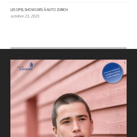
LES OPEL SHOW CARS À AUTO ZURICH
octobre 23, 2025