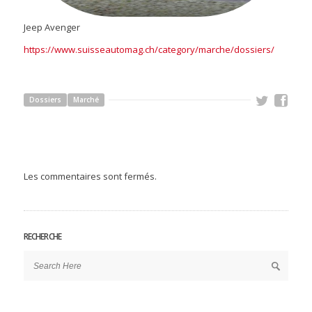
Jeep Avenger
https://www.suisseautomag.ch/category/marche/dossiers/
Dossiers
Marché
Les commentaires sont fermés.
RECHERCHE