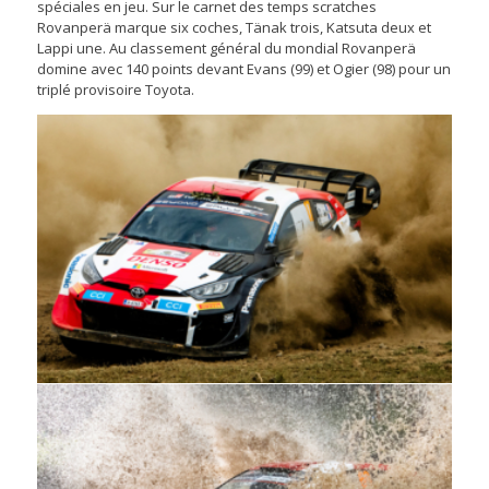
spéciales en jeu. Sur le carnet des temps scratches
Rovanperä marque six coches, Tänak trois, Katsuta deux et
Lappi une. Au classement général du mondial Rovanperä
domine avec 140 points devant Evans (99) et Ogier (98) pour un
triplé provisoire Toyota.