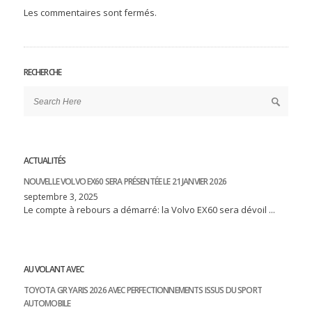
Les commentaires sont fermés.
RECHERCHE
ACTUALITÉS
NOUVELLE VOLVO EX60 SERA PRÉSENTÉE LE 21 JANVIER 2026
septembre 3, 2025
Le compte à rebours a démarré: la Volvo EX60 sera dévoil ...
AU VOLANT AVEC
TOYOTA GR YARIS 2026 AVEC PERFECTIONNEMENTS ISSUS DU SPORT
AUTOMOBILE