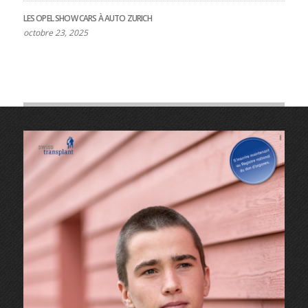
LES OPEL SHOW CARS À AUTO ZURICH
octobre 23, 2025