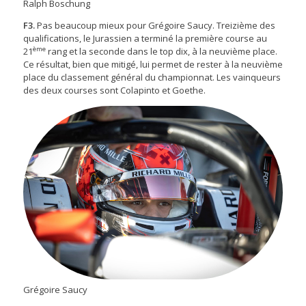
Ralph Boschung
F3.
Pas beaucoup mieux pour Grégoire Saucy. Treizième des
qualifications, le Jurassien a terminé la première course au
ème
21
rang et la seconde dans le top dix, à la neuvième place.
Ce résultat, bien que mitigé, lui permet de rester à la neuvième
place du classement général du championnat. Les vainqueurs
des deux courses sont Colapinto et Goethe.
Grégoire Saucy