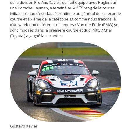
de la division Pro-Am. Xavier, qui fait équipe avec Hagler sur
ème
une Porsche Cayman, a terminé au 42
rang de la course
initiale. Le duo s’est classé trentième au général de la seconde
course et sixième de la catégorie. Et comme nous traitons là
d’un week-end différent, Lessennes / Van der Ende (BMW) se
sont imposés dans la première course et duo Potty / Chali
(Toyota ) a gagné la seconde.
Gustavo Xavier