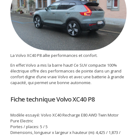
La Volvo XC40 P8 allie performances et confort.
En effet Volvo a mis la barre haut! Ce SUV compacte 100%
électrique offre des performances de pointe dans un grand
confort digne d’une vraie Volvo et avec une batterie à grande
capacité, qui permet une bonne autonomie.
Fiche technique Volvo XC40 P8
Modèle essayé: Volvo XC40 Recharge E80 AWD Twin Motor
Pure Electric
Portes / places: 5 / 5
Dimensions, longueur x largeur x hauteur (m): 4,425 / 1,873 /