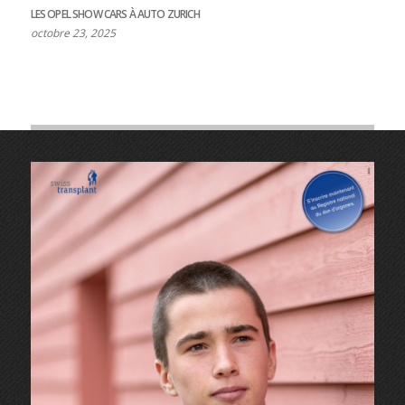
LES OPEL SHOW CARS À AUTO ZURICH
octobre 23, 2025