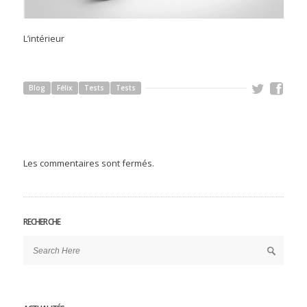
L’intérieur
Blog
Félix
Tests
Tests
Les commentaires sont fermés.
RECHERCHE