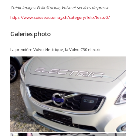
Crédit images: Felix Stockar, Volvo et services de presse
https://www.suisseautomag.ch/category/felix/tests-2/
Galeries photo
La première Volvo électrique, la Volvo C30 electric