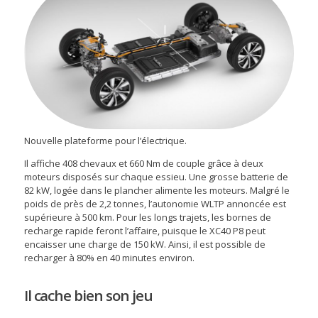
Nouvelle plateforme pour l’électrique.
Il affiche 408 chevaux et 660 Nm de couple grâce à deux
moteurs disposés sur chaque essieu. Une grosse batterie de
82 kW, logée dans le plancher alimente les moteurs. Malgré le
poids de près de 2,2 tonnes, l’autonomie WLTP annoncée est
supérieure à 500 km. Pour les longs trajets, les bornes de
recharge rapide feront l’affaire, puisque le XC40 P8 peut
encaisser une charge de 150 kW. Ainsi, il est possible de
recharger à 80% en 40 minutes environ.
Il cache bien son jeu