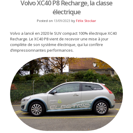
Volvo XC40 P8 Recharge, la classe
électrique
Posted on
13/09/2023
by
Félix Stockar
Volvo a lancé en 2020 le SUV compact 100% électrique XC40
Recharge. Le XC40 P8 vient de recevoir une mise à jour
complète de son système électrique, qui lui confère
d’impressionnantes performances.