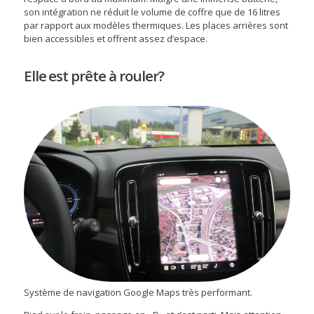
son intégration ne réduit le volume de coffre que de 16 litres
par rapport aux modèles thermiques. Les places arrières sont
bien accessibles et offrent assez d’espace.
Elle est prête à rouler?
Système de navigation Google Maps très performant.