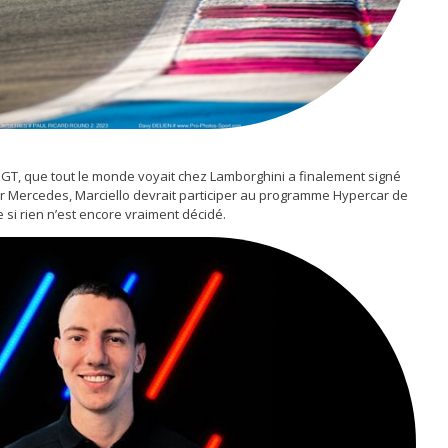
n GT, que tout le monde voyait chez Lamborghini a finalement signé
 Mercedes, Marciello devrait participer au programme Hypercar de
si rien n’est encore vraiment décidé.