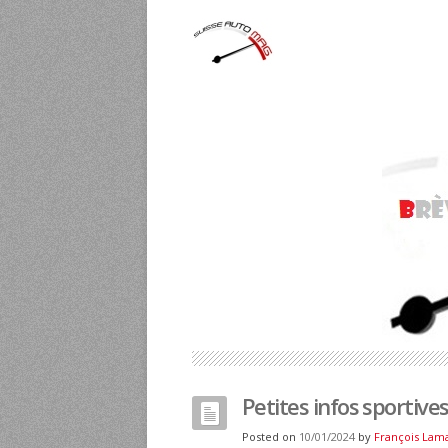
Petites infos sportive
Posted on
10/01/2024
by
François Lam