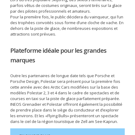
parfois vêtus de costumes originaux, seront tirés sur la glace
par des pilotes professionnels et amateurs.
Pour la première fois, le public décidera du vainqueur, qui l’un
des trophées convoités sous forme d’une cloche de vache. En
dehors de la piste de glace, de nombreuses expositions et
attractions sont prévues.
Plateforme idéale pour les grandes
marques
Outre les partenaires de longue date tels que Porsche et
Porsche Design, Polestar sera présent pour la première fois
cette année avec des Arctic Cars modifiées sur la base des
modèles Polestar 2, 3 et 4 dans le cadre de spectacles et de
courses en taxi sur la piste de glace parfaitement préparée.
INEOS Grenadier et Polestar offriront également la possibilité
de prendre place dans le siège du conducteur et d’explorer
les environs. Et les «Flying Bulls» présenteront un spectacle
dans le ciel de la région touristique de Zell am See-Kaprun.