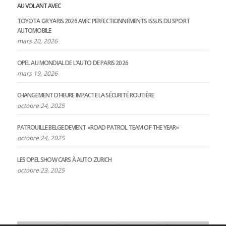
AU VOLANT AVEC
TOYOTA GR YARIS 2026 AVEC PERFECTIONNEMENTS ISSUS DU SPORT
AUTOMOBILE
mars 20, 2026
OPEL AU MONDIAL DE L’AUTO DE PARIS 2026
mars 19, 2026
CHANGEMENT D’HEURE IMPACTE LA SÉCURITÉ ROUTIÈRE
octobre 24, 2025
PATROUILLE BELGE DEVIENT «ROAD PATROL TEAM OF THE YEAR»
octobre 24, 2025
LES OPEL SHOW CARS À AUTO ZURICH
octobre 23, 2025