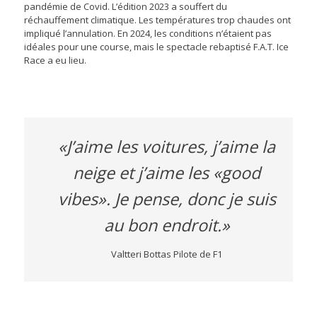
pandémie de Covid. L’édition 2023 a souffert du
réchauffement climatique. Les températures trop chaudes ont
impliqué l’annulation. En 2024, les conditions n’étaient pas
idéales pour une course, mais le spectacle rebaptisé F.A.T. Ice
Race a eu lieu.
«J’aime les voitures, j’aime la
neige et j’aime les «good
vibes». Je pense, donc je suis
au bon endroit.»
Valtteri Bottas Pilote de F1