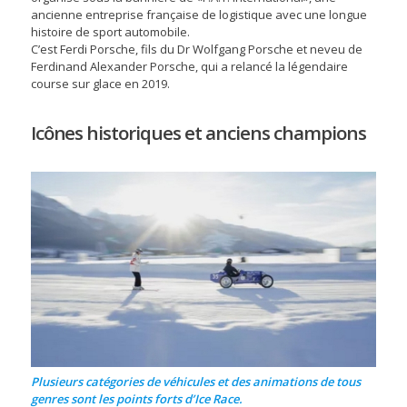
ancienne entreprise française de logistique avec une longue
histoire de sport automobile.
C’est Ferdi Porsche, fils du Dr Wolfgang Porsche et neveu de
Ferdinand Alexander Porsche, qui a relancé la légendaire
course sur glace en 2019.
Icônes historiques et anciens champions
Plusieurs catégories de véhicules et des animations de tous
genres sont les points forts d’Ice Race.