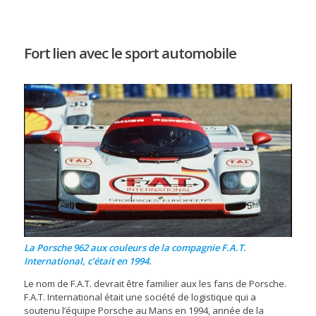
Fort lien avec le sport automobile
La Porsche 962 aux couleurs de la compagnie F.A.T.
International, c’était en 1994.
Le nom de F.A.T. devrait être familier aux les fans de Porsche.
F.A.T. International était une société de logistique qui a
soutenu l’équipe Porsche au Mans en 1994, année de la