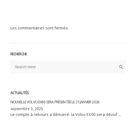
Les commentaires sont fermés.
RECHERCHE
ACTUALITÉS
NOUVELLE VOLVO EX60 SERA PRÉSENTÉE LE 21 JANVIER 2026
septembre 3, 2025
Le compte à rebours a démarré: la Volvo EX60 sera dévoil ...