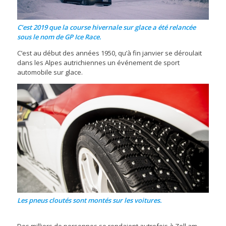
C’est 2019 que la course hivernale sur glace a été relancée
sous le nom de GP Ice Race.
C’est au début des années 1950, qu’à fin janvier se déroulait
dans les Alpes autrichiennes un événement de sport
automobile sur glace.
Les pneus cloutés sont montés sur les voitures.