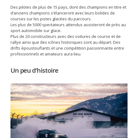
Des pilotes de plus de 15 pays, dont des champions en titre et
d’anciens champions s’élanceront avec leurs bolides de
courses sur les pistes glacées du parcours.
Les plus de 5000 spectateurs attendus assisteront de près au
sport automobile sur glace.
Plus de 20 constructeurs avec des voitures de course et de
rallye ainsi que des icônes historiques sont au départ. Des
drifts époustouflants et une compétition passionnante entre
professionnels et amateurs aura lieu.
Un peu d’histoire