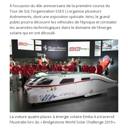
À l’occasion du 40e anniversaire de la première course du
Tour de Sol, l’organisation SSES ( ) organise plusieurs
événements, dont une exposition spéciale. Ainsi, le grand
public pourra découvrir les véhicules de l’époque et constater
les avancées technologiques dans le domaine de l’énergie
solaire qui en ont découlé.
La voiture quatre places à énergie solaire Emilia 4 a traversé
l’Australie lors du « Bridgestone World Solar Challenge 2019 ».