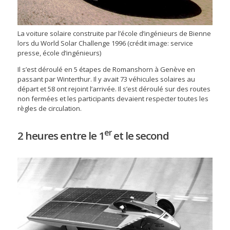
La voiture solaire construite par l’école d’ingénieurs de Bienne
lors du World Solar Challenge 1996 (crédit image: service
presse, école d’ingénieurs)
Il s’est déroulé en 5 étapes de Romanshorn à Genève en
passant par Winterthur. Il y avait 73 véhicules solaires au
départ et 58 ont rejoint l’arrivée. Il s’est déroulé sur des routes
non fermées et les participants devaient respecter toutes les
règles de circulation.
er
2 heures entre le 1
et le second