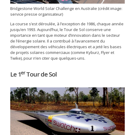
Bridgestone World Solar Challenge en Australie (crédit image:
service presse organisateur)
La course s’est déroulée, à l’exception de 1986, chaque année
jusqu’en 1993. Aujourd’hui, le Tour de Sol conserve une
importance en tant que moteur d’innovation dans le secteur
de l’énergie solaire. Il a contribué à l’avancement du
développement des véhicules électriques et a jeté les bases
de projets solaires commerciaux (comme Kyburz, Flyer et
Twike), pour n’en citer que quelques-uns.
er
Le 1
Tour de Sol