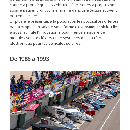
course a prouvé que les véhicules électriques à propulsion
solaire peuvent fonctionner même dans une Suisse souvent
peu ensoleillée.
En plus elle présentait à la population les possibilités offertes
par la propulsion solaire sous forme d’exposition mobile. Elle
a aussi stimulé l’innovation, notamment en matière de
modules solaires légers et de systèmes de contrôle
électronique pour les véhicules solaires.
De 1985 à 1993