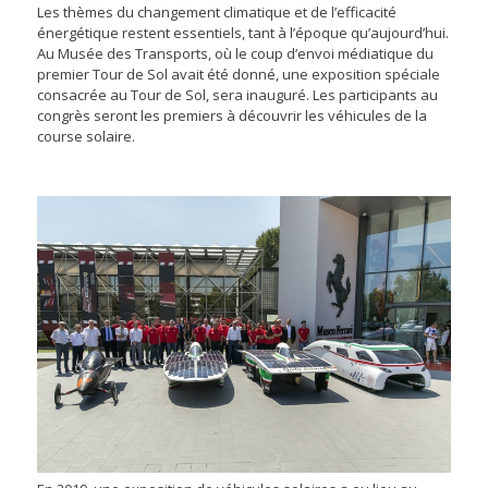
Les thèmes du changement climatique et de l’efficacité
énergétique restent essentiels, tant à l’époque qu’aujourd’hui.
Au Musée des Transports, où le coup d’envoi médiatique du
premier Tour de Sol avait été donné, une exposition spéciale
consacrée au Tour de Sol, sera inauguré. Les participants au
congrès seront les premiers à découvrir les véhicules de la
course solaire.