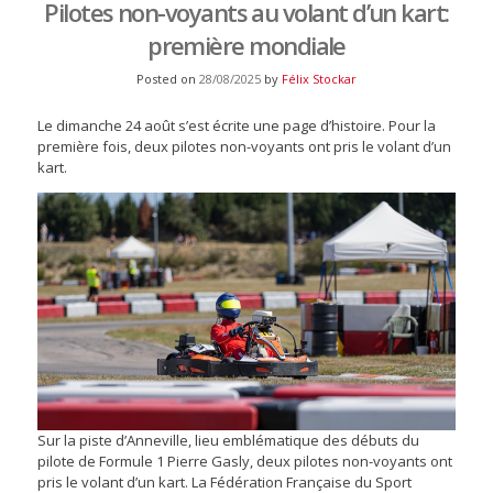
Pilotes non-voyants au volant d’un kart:
première mondiale
Posted on
28/08/2025
by
Félix Stockar
Le dimanche 24 août s’est écrite une page d’histoire. Pour la
première fois, deux pilotes non-voyants ont pris le volant d’un
kart.
Sur la piste d’Anneville, lieu emblématique des débuts du
pilote de Formule 1 Pierre Gasly, deux pilotes non-voyants ont
pris le volant d’un kart. La Fédération Française du Sport