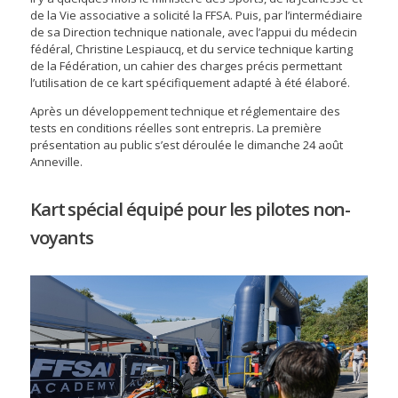
de la Vie associative a solicité la FFSA. Puis, par l’intermédiaire
de sa Direction technique nationale, avec l’appui du médecin
fédéral, Christine Lespiaucq, et du service technique karting
de la Fédération, un cahier des charges précis permettant
l’utilisation de ce kart spécifiquement adapté à été élaboré.
Après un développement technique et réglementaire des
tests en conditions réelles sont entrepris. La première
présentation au public s’est déroulée le dimanche 24 août
Anneville.
Kart spécial équipé pour les pilotes non-
voyants