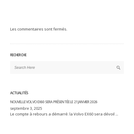
Les commentaires sont fermés.
RECHERCHE
ACTUALITÉS
NOUVELLE VOLVO EX60 SERA PRÉSENTÉE LE 21 JANVIER 2026
septembre 3, 2025
Le compte à rebours a démarré: la Volvo EX60 sera dévoil ...