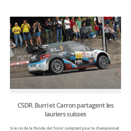
CSDR. Burri et Carron partagent les
lauriers suisses
Si le roi de la ‘Ronde del Ticino’ comptant pour le championnat