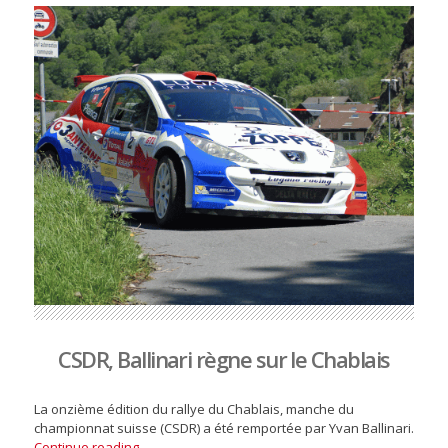
CSDR, Ballinari règne sur le Chablais
La onzième édition du rallye du Chablais, manche du
championnat suisse (CSDR) a été remportée par Yvan Ballinari.
Continue reading ..