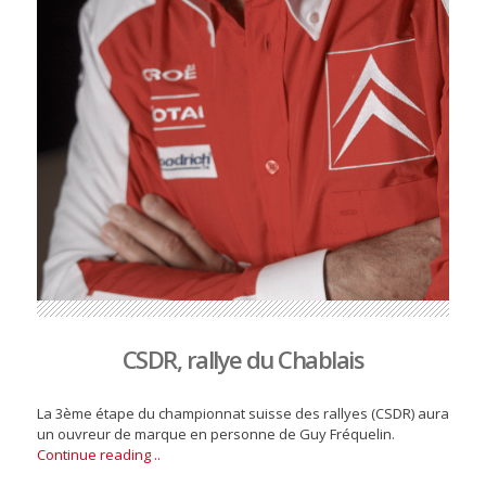
CSDR, rallye du Chablais
La 3ème étape du championnat suisse des rallyes (CSDR) aura
un ouvreur de marque en personne de Guy Fréquelin.
Continue reading ..