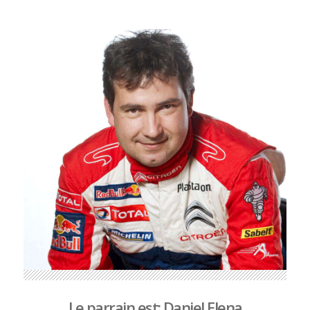
Le parrain est: Daniel Elena