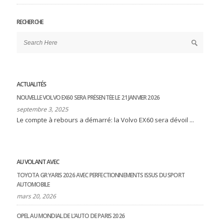
RECHERCHE
ACTUALITÉS
NOUVELLE VOLVO EX60 SERA PRÉSENTÉE LE 21 JANVIER 2026
septembre 3, 2025
Le compte à rebours a démarré: la Volvo EX60 sera dévoil ...
AU VOLANT AVEC
TOYOTA GR YARIS 2026 AVEC PERFECTIONNEMENTS ISSUS DU SPORT
AUTOMOBILE
mars 20, 2026
OPEL AU MONDIAL DE L’AUTO DE PARIS 2026