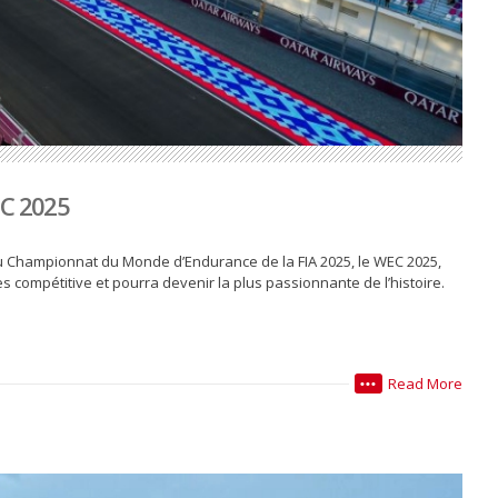
EC 2025
 Championnat du Monde d’Endurance de la FIA 2025, le WEC 2025,
ès compétitive et pourra devenir la plus passionnante de l’histoire.
Read More
•••