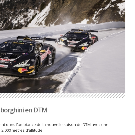
mborghini en DTM
tent dans l’ambiance de la nouvelle saison de DTM avec une
 2 000 mètres d’altitude.